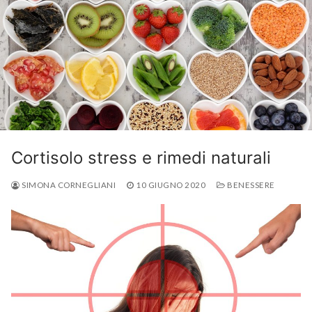
Cortisolo stress e rimedi naturali
SIMONA CORNEGLIANI
10 GIUGNO 2020
BENESSERE