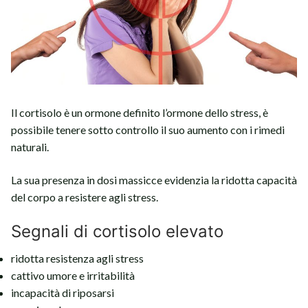
Il cortisolo è un ormone definito l’ormone dello stress, è
possibile tenere sotto controllo il suo aumento con i rimedi
naturali.
La sua presenza in dosi massicce evidenzia la ridotta capacità
del corpo a resistere agli stress.
Segnali di cortisolo elevato
ridotta resistenza agli stress
cattivo umore e irritabilità
incapacità di riposarsi