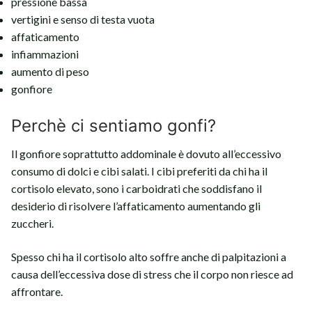
pressione bassa
vertigini e senso di testa vuota
affaticamento
infiammazioni
aumento di peso
gonfiore
Perchè ci sentiamo gonfi?
Il gonfiore soprattutto addominale è dovuto all’eccessivo
consumo di dolci e cibi salati. I cibi preferiti da chi ha il
cortisolo elevato, sono i carboidrati che soddisfano il
desiderio di risolvere l’affaticamento aumentando gli
zuccheri.
Spesso chi ha il cortisolo alto soffre anche di palpitazioni a
causa dell’eccessiva dose di stress che il corpo non riesce ad
affrontare.