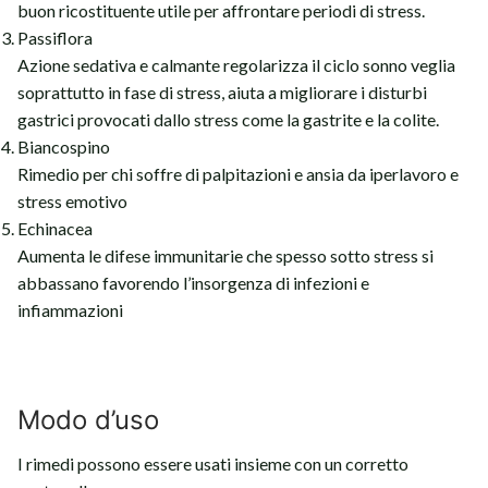
buon ricostituente utile per affrontare periodi di stress.
Passiflora
Azione sedativa e calmante regolarizza il ciclo sonno veglia
soprattutto in fase di stress, aiuta a migliorare i disturbi
gastrici provocati dallo stress come la gastrite e la colite.
Biancospino
Rimedio per chi soffre di palpitazioni e ansia da iperlavoro e
stress emotivo
Echinacea
Aumenta le difese immunitarie che spesso sotto stress si
abbassano favorendo l’insorgenza di infezioni e
infiammazioni
Modo d’uso
I rimedi possono essere usati insieme con un corretto