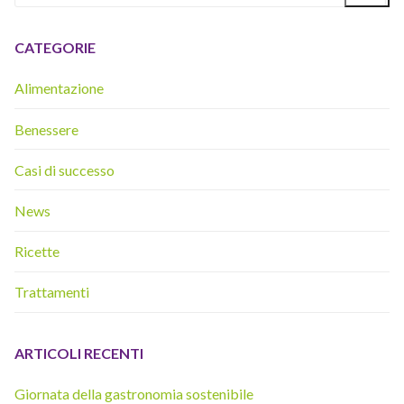
CATEGORIE
Alimentazione
Benessere
Casi di successo
News
Ricette
Trattamenti
ARTICOLI RECENTI
Giornata della gastronomia sostenibile