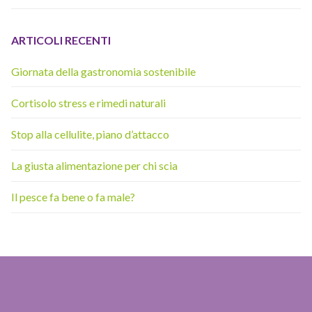
ARTICOLI RECENTI
Giornata della gastronomia sostenibile
Cortisolo stress e rimedi naturali
Stop alla cellulite, piano d’attacco
La giusta alimentazione per chi scia
Il pesce fa bene o fa male?