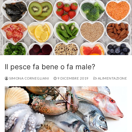
Il pesce fa bene o fa male?
SIMONA CORNEGLIANI
9 DICEMBRE 2019
ALIMENTAZIONE