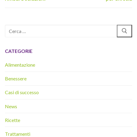
Cerca:
CATEGORIE
Alimentazione
Benessere
Casi di successo
News
Ricette
Trattamenti