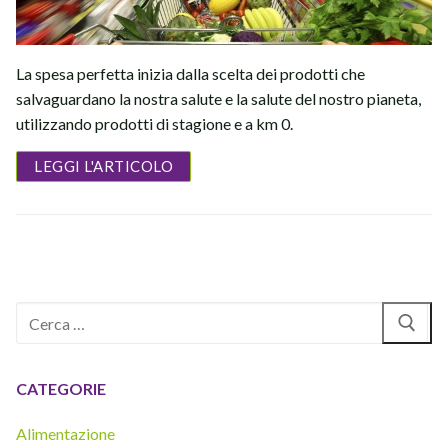
La spesa perfetta inizia dalla scelta dei prodotti che
salvaguardano la nostra salute e la salute del nostro pianeta,
utilizzando prodotti di stagione e a km 0.
LEGGI L'ARTICOLO
Cerca:
CATEGORIE
Alimentazione