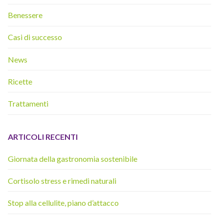
Benessere
Casi di successo
News
Ricette
Trattamenti
ARTICOLI RECENTI
Giornata della gastronomia sostenibile
Cortisolo stress e rimedi naturali
Stop alla cellulite, piano d’attacco