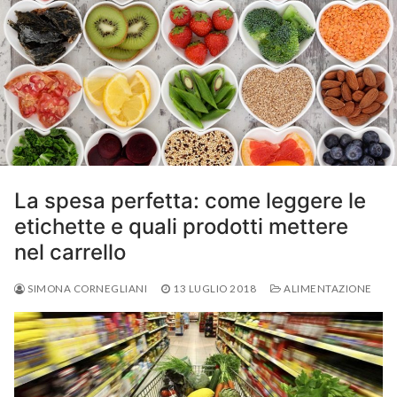
La spesa perfetta: come leggere le
etichette e quali prodotti mettere
nel carrello
SIMONA CORNEGLIANI
13 LUGLIO 2018
ALIMENTAZIONE