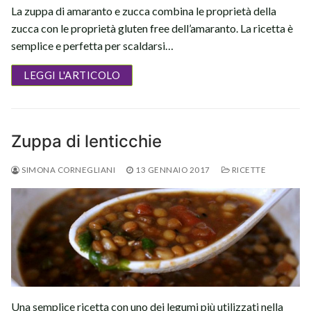
La zuppa di amaranto e zucca combina le proprietà della
zucca con le proprietà gluten free dell’amaranto. La ricetta è
semplice e perfetta per scaldarsi…
LEGGI L'ARTICOLO
Zuppa di lenticchie
SIMONA CORNEGLIANI
13 GENNAIO 2017
RICETTE
Una semplice ricetta con uno dei legumi più utilizzati nella