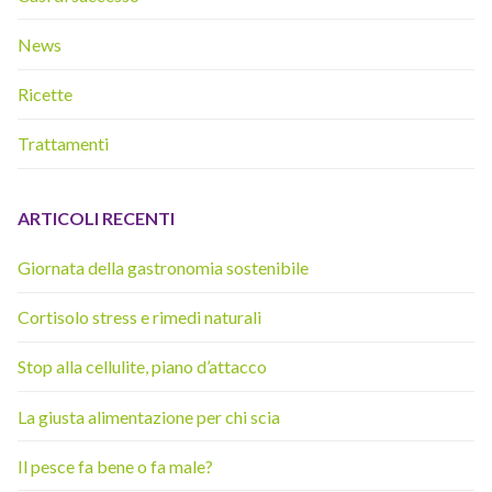
News
Ricette
Trattamenti
ARTICOLI RECENTI
Giornata della gastronomia sostenibile
Cortisolo stress e rimedi naturali
Stop alla cellulite, piano d’attacco
La giusta alimentazione per chi scia
Il pesce fa bene o fa male?