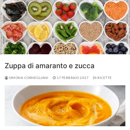
Zuppa di amaranto e zucca
SIMONA CORNEGLIANI
17 FEBBRAIO 2017
RICETTE