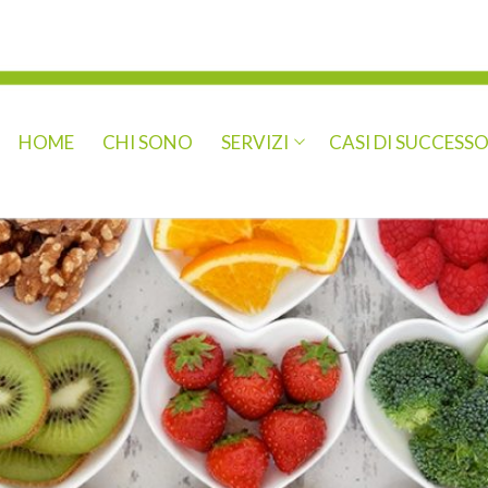
HOME
CHI SONO
SERVIZI
CASI DI SUCCESS