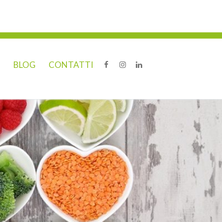
O
BLOG
CONTATTI