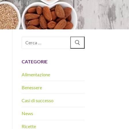
Cerca:
CATEGORIE
Alimentazione
Benessere
Casi di successo
News
Ricette