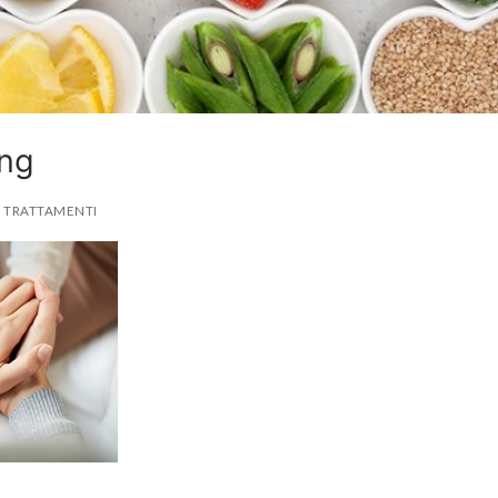
ing
TRATTAMENTI