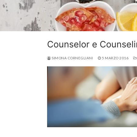
Counselor e Counsel
SIMONA CORNEGLIANI
5 MARZO 2016