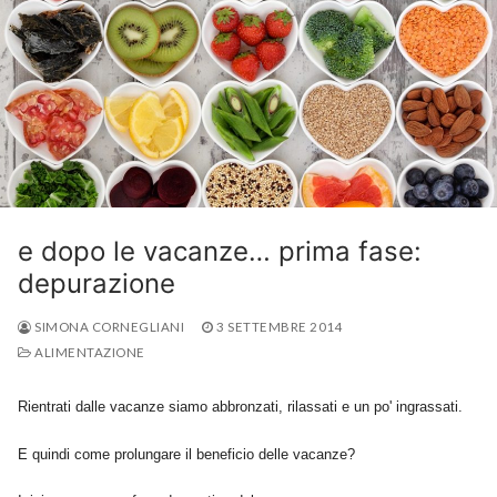
e dopo le vacanze… prima fase:
depurazione
SIMONA CORNEGLIANI
3 SETTEMBRE 2014
ALIMENTAZIONE
Rientrati dalle vacanze siamo abbronzati, rilassati e un po' ingrassati.
E quindi come prolungare il beneficio delle vacanze?