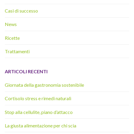
Casi di successo
News
Ricette
Trattamenti
ARTICOLI RECENTI
Giornata della gastronomia sostenibile
Cortisolo stress e rimedi naturali
Stop alla cellulite, piano d’attacco
La giusta alimentazione per chi scia