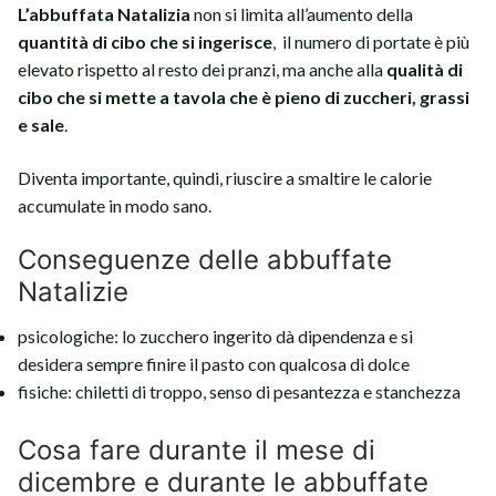
L’abbuffata Natalizia
non si limita all’aumento della
quantità di cibo che si ingerisce
, il numero di portate è più
elevato rispetto al resto dei pranzi, ma anche alla
qualità
di
cibo che si mette a tavola che è pieno di zuccheri, grassi
e sale
.
Diventa importante, quindi, riuscire a smaltire le calorie
accumulate in modo sano.
Conseguenze delle abbuffate
Natalizie
psicologiche: lo zucchero ingerito dà dipendenza e si
desidera sempre finire il pasto con qualcosa di dolce
fisiche: chiletti di troppo, senso di pesantezza e stanchezza
Cosa fare durante il mese di
dicembre e durante le abbuffate