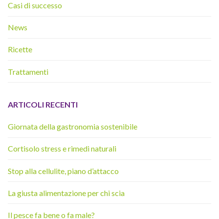
Casi di successo
News
Ricette
Trattamenti
ARTICOLI RECENTI
Giornata della gastronomia sostenibile
Cortisolo stress e rimedi naturali
Stop alla cellulite, piano d’attacco
La giusta alimentazione per chi scia
Il pesce fa bene o fa male?