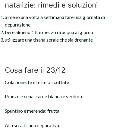
natalizie: rimedi e soluzioni
almeno una volta a settimana fare una giornata di
depurazione.
bere almeno 1 lt e mezzo di acqua al giorno
utilizzare una tisana serale che sia drenante
Cosa fare il 23/12
Colazione: te e fette biscottate
Pranzo e cena: carne bianca e verdura
Spuntino e merenda: frutta
Alla sera tisana depurativa.