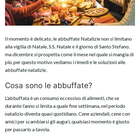
Il momento è delicato, le abbuffate Natalizie non si limitano
alla vigilia di Natale, S.S. Natale e il giorno di Santo Stefano,
ma dicembre si prospetta come il mese nel quale si mangia di
più, per questo motivo vediamo i rimedi e le soluzioni alle
abbuffate natalizie.
Cosa sono le abbuffate?
L’abbuffata è un consumo eccessivo di alimenti, che se
durante l’anno si limita a quale fine settimana, nel periodo
natalizio diventa quasi quotidiano. Cene aziendali, cene con
amici per scambiarsi gli auguri, qualsiasi momento è giusto
per passarlo a tavola.