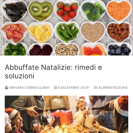
Abbuffate Natalizie: rimedi e
soluzioni
SIMONA CORNEGLIANI
6 DICEMBRE 2019
ALIMENTAZIONE