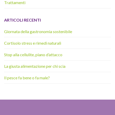
Trattamenti
ARTICOLI RECENTI
Giornata della gastronomia sostenibile
Cortisolo stress e rimedi naturali
Stop alla cellulite, piano d’attacco
La giusta alimentazione per chi scia
Il pesce fa bene o fa male?