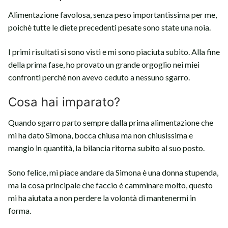
Alimentazione favolosa, senza peso importantissima per me,
poichè tutte le diete precedenti pesate sono state una noia.
I primi risultati si sono visti e mi sono piaciuta subito. Alla fine
della prima fase, ho provato un grande orgoglio nei miei
confronti perchè non avevo ceduto a nessuno sgarro.
Cosa hai imparato?
Quando sgarro parto sempre dalla prima alimentazione che
mi ha dato Simona, bocca chiusa ma non chiusissima e
mangio in quantità, la bilancia ritorna subito al suo posto.
Sono felice, mi piace andare da Simona è una donna stupenda,
ma la cosa principale che faccio è camminare molto, questo
mi ha aiutata a non perdere la volontà di mantenermi in
forma.