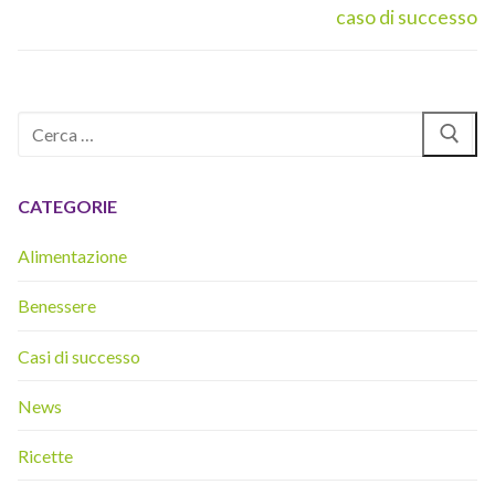
precedente:
successivo:
caso di successo
Cerca:
CATEGORIE
Alimentazione
Benessere
Casi di successo
News
Ricette