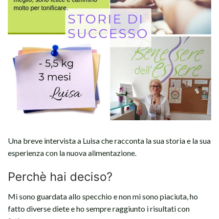
Una breve intervista a Luisa che racconta la sua storia e la sua
esperienza con la nuova alimentazione.
Perchè hai deciso?
Mi sono guardata allo specchio e non mi sono piaciuta, ho
fatto diverse diete e ho sempre raggiunto i risultati con