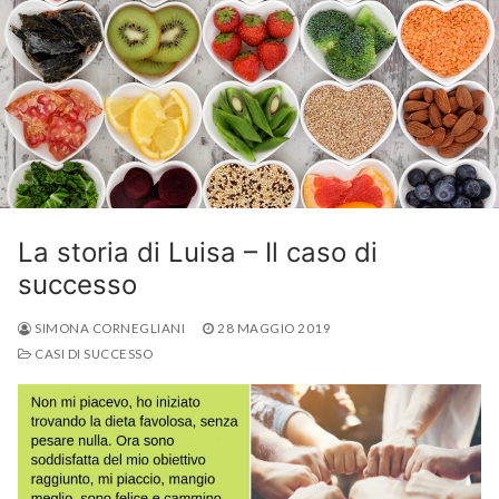
La storia di Luisa – Il caso di
successo
SIMONA CORNEGLIANI
28 MAGGIO 2019
CASI DI SUCCESSO