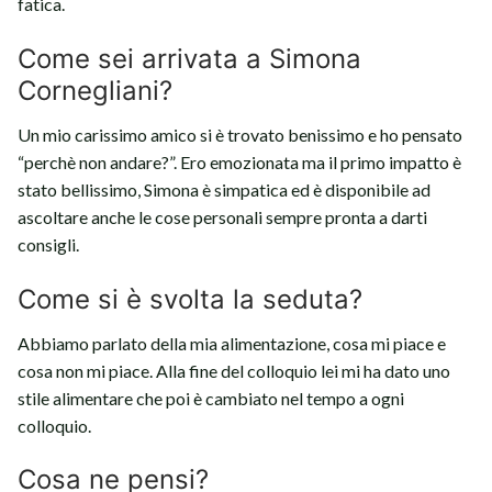
fatica.
Come sei arrivata a Simona
Cornegliani?
Un mio carissimo amico si è trovato benissimo e ho pensato
“perchè non andare?”. Ero emozionata ma il primo impatto è
stato bellissimo, Simona è simpatica ed è disponibile ad
ascoltare anche le cose personali sempre pronta a darti
consigli.
Come si è svolta la seduta?
Abbiamo parlato della mia alimentazione, cosa mi piace e
cosa non mi piace. Alla fine del colloquio lei mi ha dato uno
stile alimentare che poi è cambiato nel tempo a ogni
colloquio.
Cosa ne pensi?