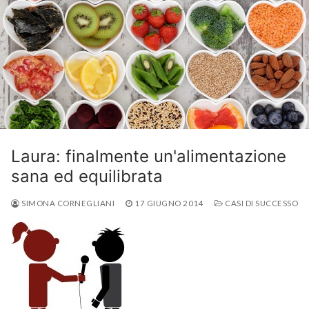
Laura: finalmente un'alimentazione
sana ed equilibrata
SIMONA CORNEGLIANI
17 GIUGNO 2014
CASI DI SUCCESSO