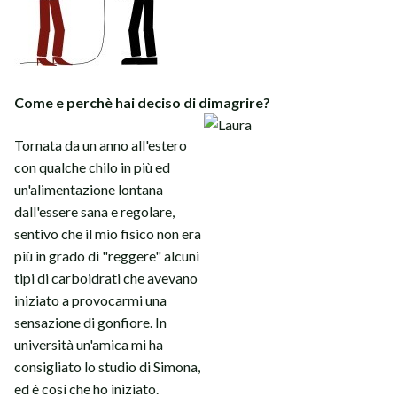
Come e perchè hai deciso di dimagrire?
Tornata da un anno all'estero
con qualche chilo in più ed
un'alimentazione lontana
dall'essere sana e regolare,
sentivo che il mio fisico non era
più in grado di "reggere" alcuni
tipi di carboidrati che avevano
iniziato a provocarmi una
sensazione di gonfiore. In
università un'amica mi ha
consigliato lo studio di Simona,
ed è così che ho iniziato.