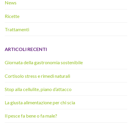
News
Ricette
Trattamenti
ARTICOLI RECENTI
Giornata della gastronomia sostenibile
Cortisolo stress e rimedi naturali
Stop alla cellulite, piano d’attacco
La giusta alimentazione per chi scia
Il pesce fa bene o fa male?