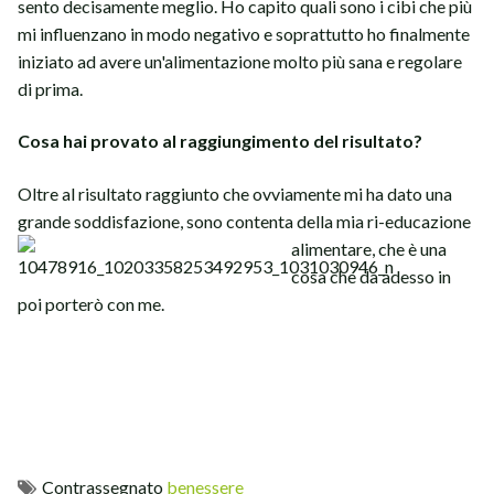
sento decisamente meglio. Ho capito quali sono i cibi che più
mi influenzano in modo negativo e soprattutto ho finalmente
iniziato ad avere un'alimentazione molto più sana e regolare
di prima.
Cosa hai provato al raggiungimento del risultato?
Oltre al risultato raggiunto che ovviamente mi ha dato una
grande soddisfazione, sono contenta della mia ri-educazione
alimentare, che è una
cosa che da adesso in
poi porterò con me.
Contrassegnato
benessere