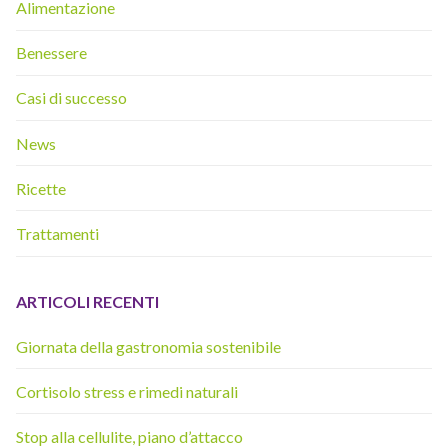
Alimentazione
Benessere
Casi di successo
News
Ricette
Trattamenti
ARTICOLI RECENTI
Giornata della gastronomia sostenibile
Cortisolo stress e rimedi naturali
Stop alla cellulite, piano d’attacco