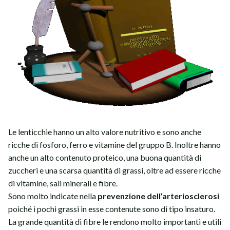
Le lenticchie hanno un alto valore nutritivo e sono anche
ricche di fosforo, ferro e vitamine del gruppo B. Inoltre hanno
anche un alto contenuto proteico, una buona quantità di
zuccheri e una scarsa quantità di grassi, oltre ad essere ricche
di vitamine, sali minerali e fibre.
Sono molto indicate nella
prevenzione dell’arteriosclerosi
poiché i pochi grassi in esse contenute sono di tipo insaturo.
La grande quantità di fibre le rendono molto importanti e utili