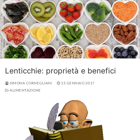
Lenticchie: proprietà e benefici
SIMONA CORNEGLIANI
13 GENNAIO 2017
ALIMENTAZIONE