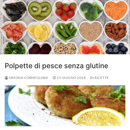
Polpette di pesce senza glutine
SIMONA CORNEGLIANI
15 GIUGNO 2018
RICETTE