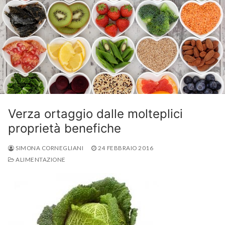
Verza ortaggio dalle molteplici
proprietà benefiche
SIMONA CORNEGLIANI
24 FEBBRAIO 2016
ALIMENTAZIONE