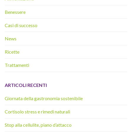
Benessere
Casi di successo
News
Ricette
Trattamenti
ARTICOLI RECENTI
Giornata della gastronomia sostenibile
Cortisolo stress e rimedi naturali
Stop alla cellulite, piano d’attacco