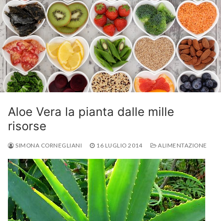
Aloe Vera la pianta dalle mille
risorse
SIMONA CORNEGLIANI
16 LUGLIO 2014
ALIMENTAZIONE