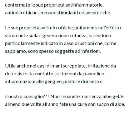
confermato le sue proprietà antinfiammatorie,
antimicrobiche, immunostimolanti ed anestetiche.
Le sue proprietà antimicrobiche, unitamente all'effetto
stimolante sulla rigenerazione cutanea, lo rendono
particolarmente indicato in caso di ustioni che, come
sappiamo, sono spesso soggette ad infezioni.
Utile anche nei casi di mani screpolate, irritazione da
detersivi o da contatto, irritazioni da pannolino,
infiammazioni alle gengive, punture di insetto.
il nostro consiglio??? Non rimanete mai senza aloe gel. E
almeno due volte all'anno fate una cura con succo di aloe.