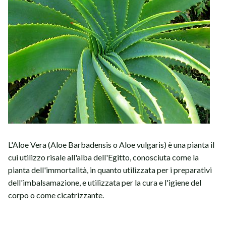
L'Aloe Vera (Aloe Barbadensis o Aloe vulgaris) è una pianta il
cui utilizzo risale all'alba dell'Egitto, conosciuta come la
pianta dell'immortalità, in quanto utilizzata per i preparativi
dell'imbalsamazione, e utilizzata per la cura e l'igiene del
corpo o come cicatrizzante.