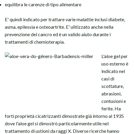
equilibra le carenze di tipo alimentare
E' quindi indicato per trattare varie malattie inclusi diabete,
asma, epilessia e osteoartrite. E' ulitizzato anche nella
prevenzione del cancro ed è un valido aiuto durante i
trattamenti di chemioterapia.
L'aloe gel per
uso esterno è
indicato nei
casi di
scottature,
abrasioni,
contusioni e
ferite. Ha
forti proprietà cicatrizzanti dimostrate già intorno al 1935
dove l'aloe gel si dimostrò particolarmente utile nel
trattamento di ustioni da raggi X. Diverse ricerche hanno