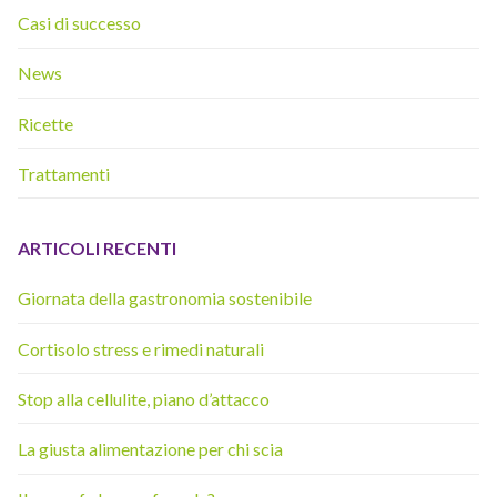
Casi di successo
News
Ricette
Trattamenti
ARTICOLI RECENTI
Giornata della gastronomia sostenibile
Cortisolo stress e rimedi naturali
Stop alla cellulite, piano d’attacco
La giusta alimentazione per chi scia