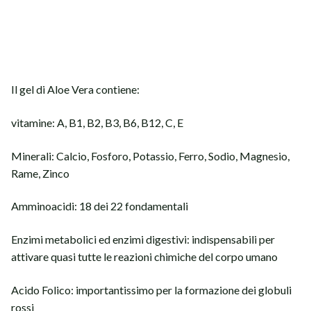
Il gel di Aloe Vera contiene:
vitamine: A, B1, B2, B3, B6, B12, C, E
Minerali: Calcio, Fosforo, Potassio, Ferro, Sodio, Magnesio,
Rame, Zinco
Amminoacidi: 18 dei 22 fondamentali
Enzimi metabolici ed enzimi digestivi: indispensabili per
attivare quasi tutte le reazioni chimiche del corpo umano
Acido Folico: importantissimo per la formazione dei globuli
rossi