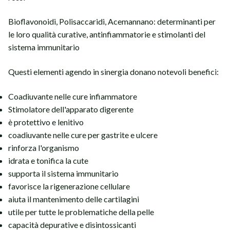
Bioflavonoidi, Polisaccaridi, Acemannano: determinanti per
le loro qualità curative, antinfiammatorie e stimolanti del
sistema immunitario
Questi elementi agendo in sinergia donano notevoli benefici:
Coadiuvante nelle cure infiammatore
Stimolatore dell'apparato digerente
è protettivo e lenitivo
coadiuvante nelle cure per gastrite e ulcere
rinforza l'organismo
idrata e tonifica la cute
supporta il sistema immunitario
favorisce la rigenerazione cellulare
aiuta il mantenimento delle cartilagini
utile per tutte le problematiche della pelle
capacità depurative e disintossicanti