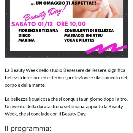
La Beauty Week nello studio Benessere dell’essere, significa
bellezza interiore ed esteriore, protezione e rilassamento del
corpo e della mente.
La bellezza è qualcosa che si conquista un giorno dopo l’altro.
Un evento della durata di una settimana, appunto la Beauty
Week, che si conclude con il Beauty Day.
Il programma: