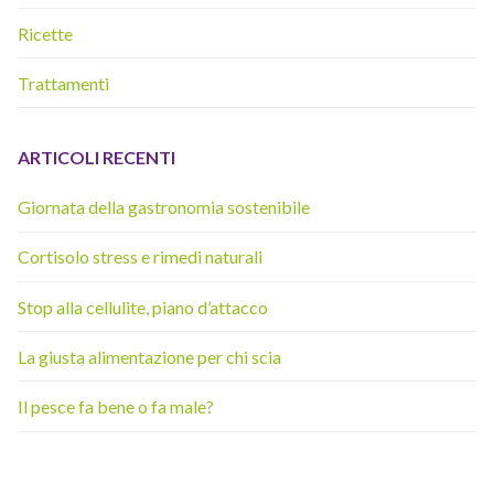
Ricette
Trattamenti
ARTICOLI RECENTI
Giornata della gastronomia sostenibile
Cortisolo stress e rimedi naturali
Stop alla cellulite, piano d’attacco
La giusta alimentazione per chi scia
Il pesce fa bene o fa male?