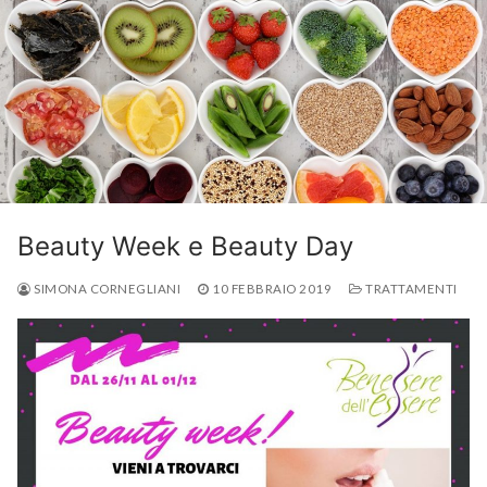
Beauty Week e Beauty Day
SIMONA CORNEGLIANI
10 FEBBRAIO 2019
TRATTAMENTI