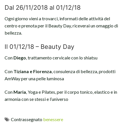
Dal 26/11/2018 al 01/12/18
Ogni giorno vieni a trovarci, informati delle attività del
centro e prenota per il Beauty Day, riceverai un omaggio di
bellezza.
Il 01/12/18 – Beauty Day
Con
Diego
, trattamento cervicale con lo shiatsu
Con
Tiziana e Fiorenza
, consulenza di bellezza, prodotti
AmWay per una pelle luminosa
Con
Maria
, Yoga e Pilates, per il corpo tonico, elastico e in
armonia con se stessi e l’universo
Contrassegnato
benessere