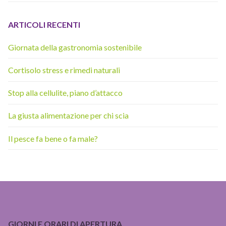
ARTICOLI RECENTI
Giornata della gastronomia sostenibile
Cortisolo stress e rimedi naturali
Stop alla cellulite, piano d’attacco
La giusta alimentazione per chi scia
Il pesce fa bene o fa male?
GIORNI E ORARI DI APERTURA