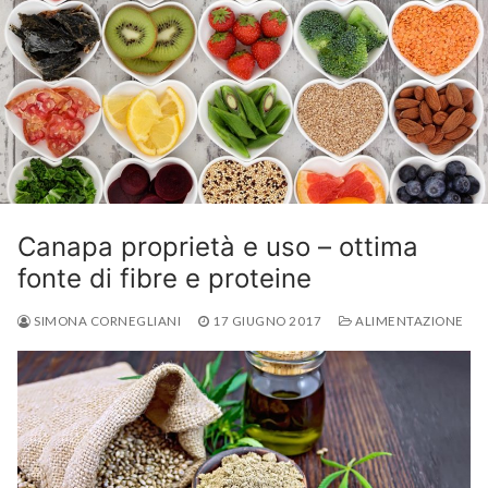
Canapa proprietà e uso – ottima
fonte di fibre e proteine
SIMONA CORNEGLIANI
17 GIUGNO 2017
ALIMENTAZIONE