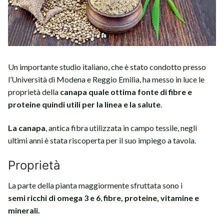
Un importante studio italiano, che è stato condotto presso
l’Università di Modena e Reggio Emilia, ha messo in luce le
proprietà della
canapa quale ottima fonte di fibre e
proteine quindi utili per la linea e la salute
.
La canapa
, antica fibra utilizzata in campo tessile, negli
ultimi anni è stata riscoperta per il suo impiego a tavola.
Proprietà
La parte della pianta maggiormente sfruttata sono i
semi ricchi di omega 3 e 6
,
fibre, proteine, vitamine e
minerali.