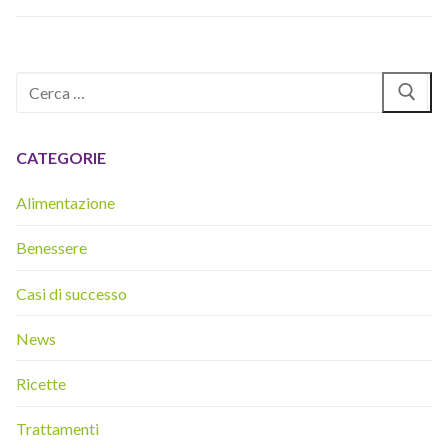
Cerca:
CATEGORIE
Alimentazione
Benessere
Casi di successo
News
Ricette
Trattamenti