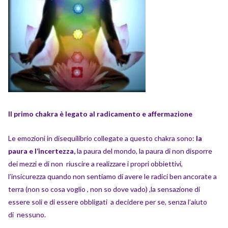
Il primo chakra è legato al radicamento e affermazione
Le emozioni in disequilibrio collegate a questo chakra sono:
la
paura e l’incertezza,
la paura del mondo, la paura di non disporre
dei mezzi e di non riuscire a realizzare i propri obbiettivi,
l’insicurezza quando non sentiamo di avere le radici ben ancorate a
terra (non so cosa voglio , non so dove vado) ,la sensazione di
essere soli e di essere obbligati a decidere per se, senza l’aiuto
di
nessuno.