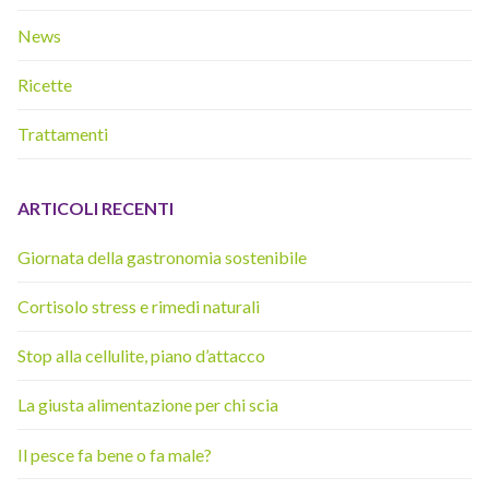
News
Ricette
Trattamenti
ARTICOLI RECENTI
Giornata della gastronomia sostenibile
Cortisolo stress e rimedi naturali
Stop alla cellulite, piano d’attacco
La giusta alimentazione per chi scia
Il pesce fa bene o fa male?