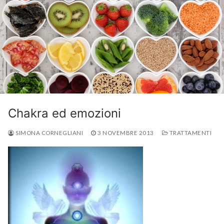
Chakra ed emozioni
SIMONA CORNEGLIANI
3 NOVEMBRE 2013
TRATTAMENTI