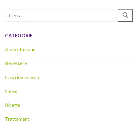
Cerca:
CATEGORIE
Alimentazione
Benessere
Casi di successo
News
Ricette
Trattamenti