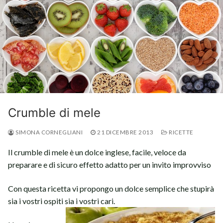
Crumble di mele
SIMONA CORNEGLIANI
21 DICEMBRE 2013
RICETTE
Il crumble di mele è un dolce inglese, facile, veloce da
preparare e di sicuro effetto adatto per un invito improvviso
Con questa ricetta vi propongo un dolce semplice che stupirà
sia i vostri ospiti sia i vostri cari.