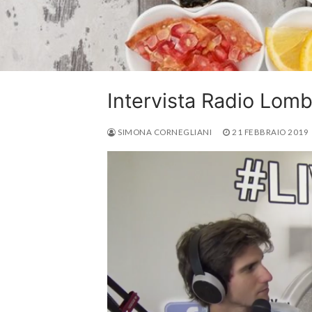
Intervista Radio Lomb
SIMONA CORNEGLIANI
21 FEBBRAIO 2019