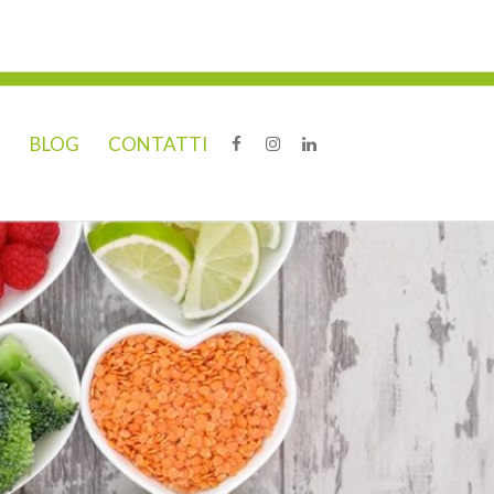
O
BLOG
CONTATTI