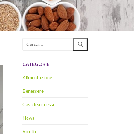
Cerca:
CATEGORIE
Alimentazione
Benessere
Casi di successo
News
Ricette