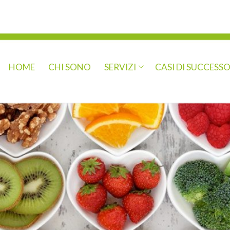
HOME
CHI SONO
SERVIZI
CASI DI SUCCESS