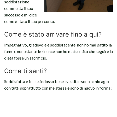
soddisfazione
commenta il suo
successo e mi dice
come è stato il suo percorso.
Come è stato arrivare fino a qui?
Impegnativo, gradevole e soddisfacente, non ho mai patito la
fame e nonostante le rinunce non ho mai sentito che seguire la
dieta fosse un sacrificio.
Come ti senti?
Soddisfatta e felice, indosso bene i vestiti e sono a mio agio
con tutti soprattutto con me stessa e sono di nuovo in forma!