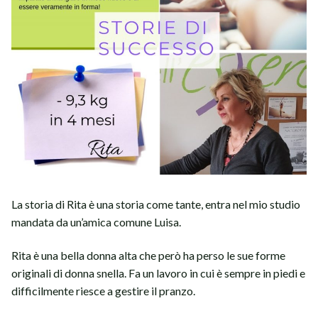
La storia di Rita è una storia come tante, entra nel mio studio
mandata da un’amica comune Luisa.
Rita è una bella donna alta che però ha perso le sue forme
originali di donna snella. Fa un lavoro in cui è sempre in piedi e
difficilmente riesce a gestire il pranzo.