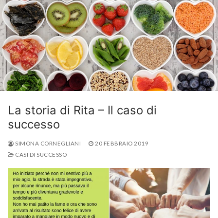
La storia di Rita – Il caso di
successo
SIMONA CORNEGLIANI
20 FEBBRAIO 2019
CASI DI SUCCESSO