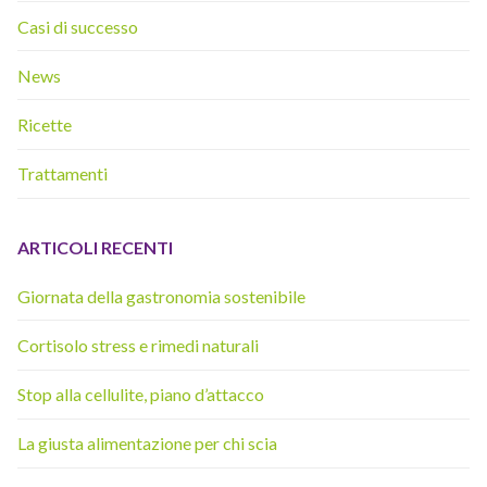
Casi di successo
News
Ricette
Trattamenti
ARTICOLI RECENTI
Giornata della gastronomia sostenibile
Cortisolo stress e rimedi naturali
Stop alla cellulite, piano d’attacco
La giusta alimentazione per chi scia