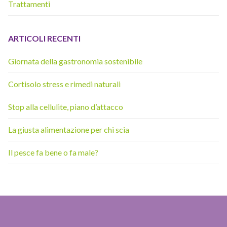
Trattamenti
ARTICOLI RECENTI
Giornata della gastronomia sostenibile
Cortisolo stress e rimedi naturali
Stop alla cellulite, piano d’attacco
La giusta alimentazione per chi scia
Il pesce fa bene o fa male?