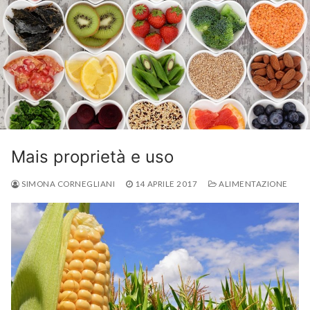
Mais proprietà e uso
SIMONA CORNEGLIANI
14 APRILE 2017
ALIMENTAZIONE