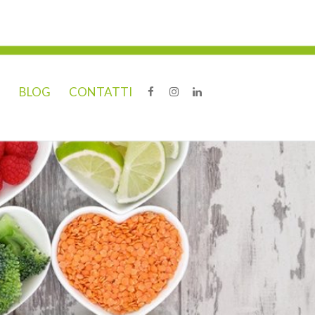
O
BLOG
CONTATTI