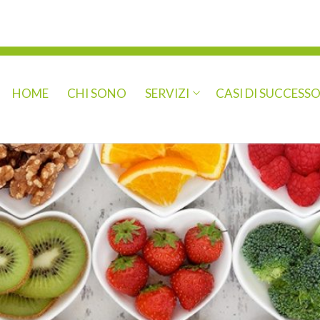
HOME
CHI SONO
SERVIZI
CASI DI SUCCESS