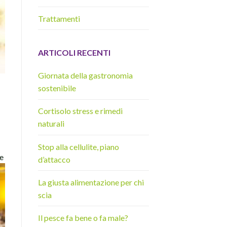
Trattamenti
ARTICOLI RECENTI
Giornata della gastronomia
sostenibile
Cortisolo stress e rimedi
naturali
Stop alla cellulite, piano
le
d’attacco
La giusta alimentazione per chi
scia
Il pesce fa bene o fa male?