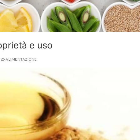
roprietà e uso
ALIMENTAZIONE