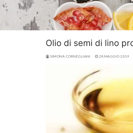
Olio di semi di lino p
SIMONA CORNEGLIANI
28 MAGGIO 2019