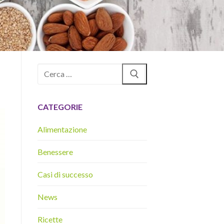
Cerca:
CATEGORIE
Alimentazione
Benessere
Casi di successo
News
Ricette