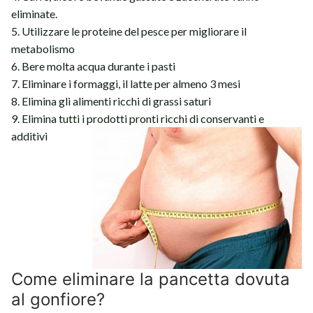
eliminate.
5. Utilizzare le proteine del pesce per migliorare il
metabolismo
6. Bere molta acqua durante i pasti
7. Eliminare i formaggi, il latte per almeno 3 mesi
8. Elimina gli alimenti ricchi di grassi saturi
9. Elimina tutti i prodotti pronti ricchi di conservanti e
additivi
Come eliminare la pancetta dovuta
al gonfiore?