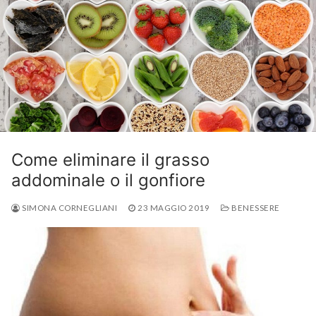
Come eliminare il grasso
addominale o il gonfiore
SIMONA CORNEGLIANI
23 MAGGIO 2019
BENESSERE