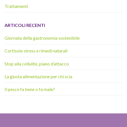
Trattamenti
ARTICOLI RECENTI
Giornata della gastronomia sostenibile
Cortisolo stress e rimedi naturali
Stop alla cellulite, piano d’attacco
La giusta alimentazione per chi scia
Il pesce fa bene o fa male?