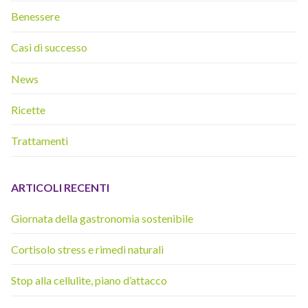
Benessere
Casi di successo
News
Ricette
Trattamenti
ARTICOLI RECENTI
Giornata della gastronomia sostenibile
Cortisolo stress e rimedi naturali
Stop alla cellulite, piano d’attacco