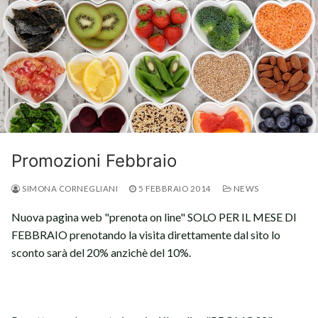
Promozioni Febbraio
SIMONA CORNEGLIANI
5 FEBBRAIO 2014
NEWS
Nuova pagina web "prenota on line" SOLO PER IL MESE DI
FEBBRAIO prenotando la visita direttamente dal sito lo
sconto sarà del 20% anzichè del 10%.