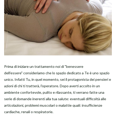
Prima di iniziare un trattamento noi di "benessere
dell'essere" consideriamo che lo spazio dedicato a Te è uno spazio
unico.
Infatti Tu, in quel momento, sei il protagonista dei pensieri e
azioni di chi ti tratterà, l'operatore. Dopo averti accolto in un
ambiente confortevole, pulito e rilassante, ti verrano fatte una
serie di domande inerenti alla tua salute: eventuali difficoltà alle
articolazioni, problemi muscolari o malattie quali: insufficienze
cardiache, renali o respiratorie.