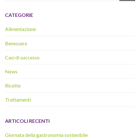
CATEGORIE
Alimentazione
Benessere
Casi di successo
News
Ricette
Trattamenti
ARTICOLI RECENTI
Giornata della gastronomia sostenibile