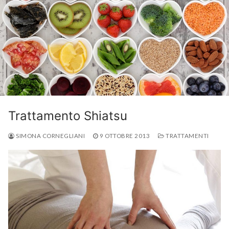
Trattamento Shiatsu
SIMONA CORNEGLIANI
9 OTTOBRE 2013
TRATTAMENTI