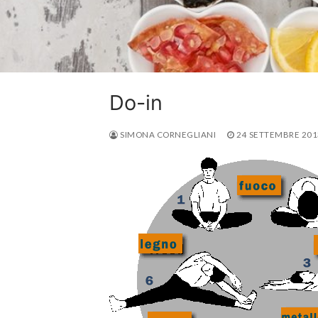
Do-in
SIMONA CORNEGLIANI
24 SETTEMBRE 201