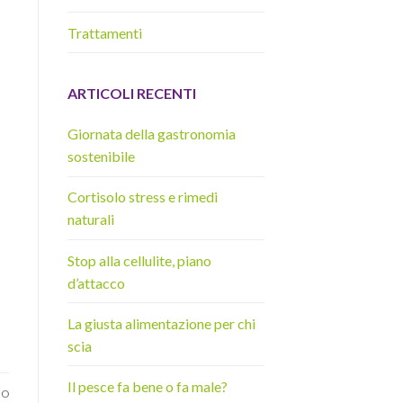
Trattamenti
ARTICOLI RECENTI
Giornata della gastronomia
sostenibile
Cortisolo stress e rimedi
naturali
Stop alla cellulite, piano
d’attacco
La giusta alimentazione per chi
scia
Il pesce fa bene o fa male?
VO