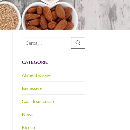
Cerca:
CATEGORIE
Alimentazione
Benessere
Casi di successo
News
Ricette