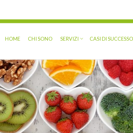
HOME
CHI SONO
SERVIZI
CASI DI SUCCESS