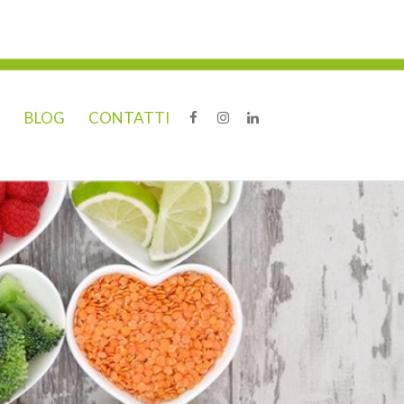
O
BLOG
CONTATTI