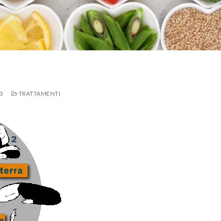
3
TRATTAMENTI