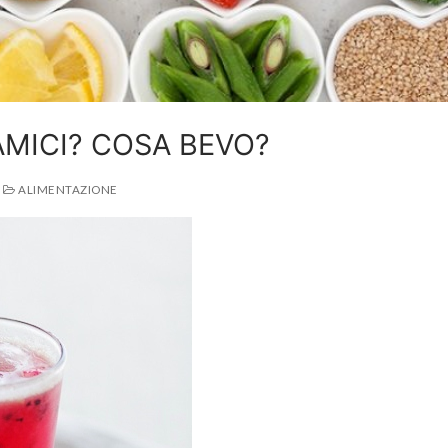
AMICI? COSA BEVO?
ALIMENTAZIONE