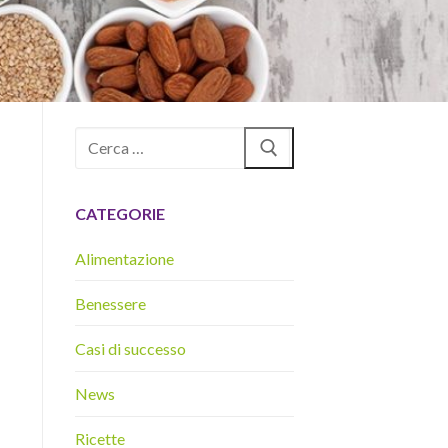
Cerca:
CATEGORIE
Alimentazione
Benessere
Casi di successo
News
Ricette