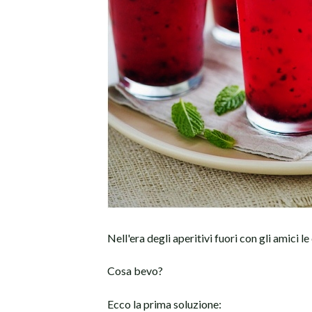
Nell'era degli aperitivi fuori con gli amici
Cosa bevo?
Ecco la prima soluzione: