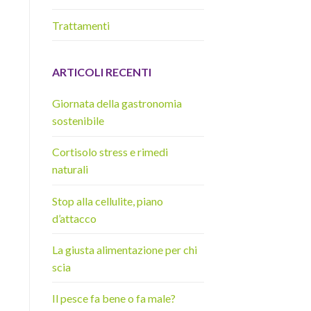
Trattamenti
ARTICOLI RECENTI
Giornata della gastronomia
sostenibile
Cortisolo stress e rimedi
naturali
Stop alla cellulite, piano
d’attacco
La giusta alimentazione per chi
scia
Il pesce fa bene o fa male?