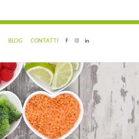
O
BLOG
CONTATTI