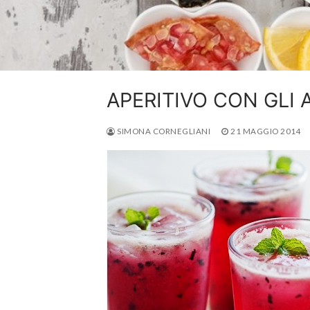
APERITIVO CON GLI 
SIMONA CORNEGLIANI
21 MAGGIO 2014