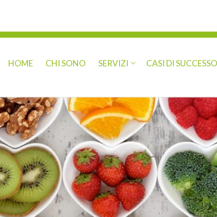
HOME
CHI SONO
SERVIZI
CASI DI SUCCESS