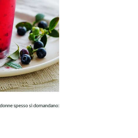
 le donne spesso si domandano: