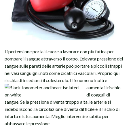
L’ipertensione porta il cuore a lavorare con più fatica per
pompare il sangue attraverso il corpo. L’elevata pressione del
sangue sulle pareti delle arterie può portare a piccoli strappi
nei vasi sanguigni, noti come cicatrici vascolari. Proprio qui
rischia di insediarsi il colesterolo.
Il fenomeno inoltre
aumenta il rischio
di coaguli di
sangue. Se la pressione diventa troppo alta, le arterie si
indeboliscono, la circolazione diventa difficile e il rischio di
infarto e ictus aumenta. Meglio intervenire subito per
abbassare le pressione.