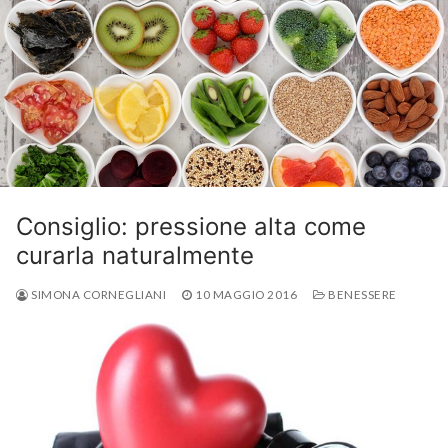
Consiglio: pressione alta come
curarla naturalmente
SIMONA CORNEGLIANI
10 MAGGIO 2016
BENESSERE