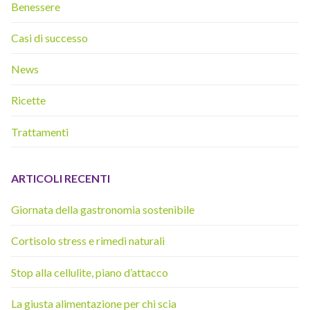
Benessere
Casi di successo
News
Ricette
Trattamenti
ARTICOLI RECENTI
Giornata della gastronomia sostenibile
Cortisolo stress e rimedi naturali
Stop alla cellulite, piano d’attacco
La giusta alimentazione per chi scia