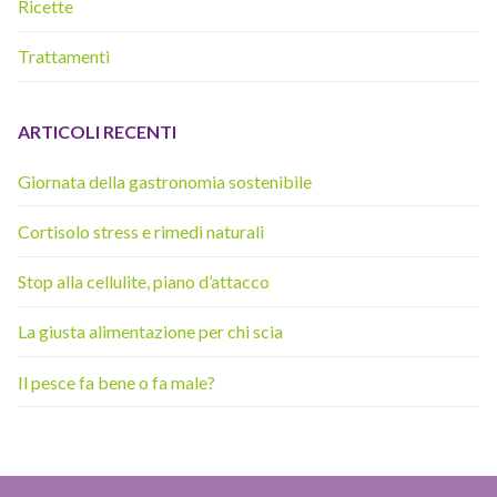
Ricette
Trattamenti
ARTICOLI RECENTI
Giornata della gastronomia sostenibile
Cortisolo stress e rimedi naturali
Stop alla cellulite, piano d’attacco
La giusta alimentazione per chi scia
Il pesce fa bene o fa male?