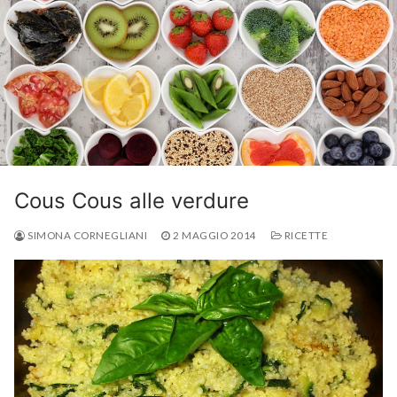
Cous Cous alle verdure
SIMONA CORNEGLIANI
2 MAGGIO 2014
RICETTE