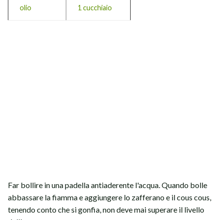
olio
1 cucchiaio
Far bollire in una padella antiaderente l'acqua. Quando bolle
abbassare la fiamma e aggiungere lo zafferano e il cous cous,
tenendo conto che si gonfia, non deve mai superare il livello