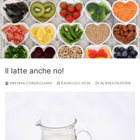
Il latte anche no!
SIMONA CORNEGLIANI
8 MAGGIO 2014
ALIMENTAZIONE