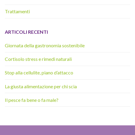
Trattamenti
ARTICOLI RECENTI
Giornata della gastronomia sostenibile
Cortisolo stress e rimedi naturali
Stop alla cellulite, piano d’attacco
La giusta alimentazione per chi scia
Il pesce fa bene o fa male?