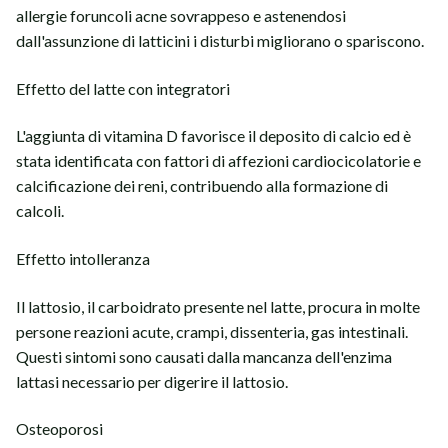
allergie foruncoli acne sovrappeso e astenendosi
dall'assunzione di latticini i disturbi migliorano o spariscono.
Effetto del latte con integratori
L'aggiunta di vitamina D favorisce il deposito di calcio ed è
stata identificata con fattori di affezioni cardiocicolatorie e
calcificazione dei reni, contribuendo alla formazione di
calcoli.
Effetto intolleranza
Il lattosio, il carboidrato presente nel latte, procura in molte
persone reazioni acute, crampi, dissenteria, gas intestinali.
Questi sintomi sono causati dalla mancanza dell'enzima
lattasi necessario per digerire il lattosio.
Osteoporosi