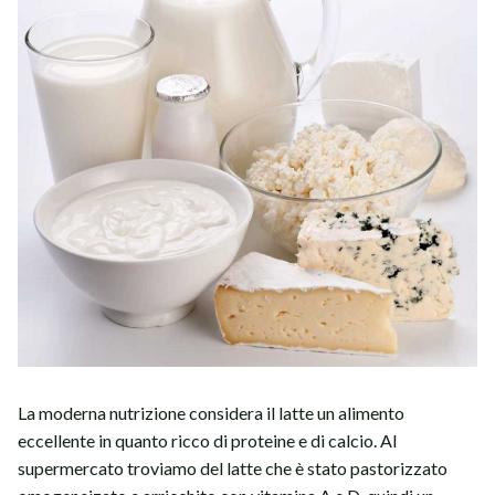
La moderna nutrizione considera il latte un alimento
eccellente in quanto ricco di proteine e di calcio. Al
supermercato troviamo del latte che è stato pastorizzato