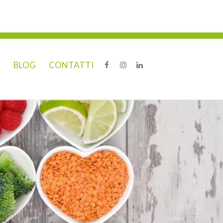
O
BLOG
CONTATTI