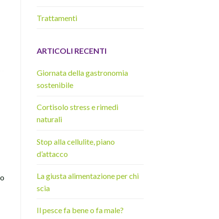
Trattamenti
ARTICOLI RECENTI
Giornata della gastronomia
sostenibile
Cortisolo stress e rimedi
naturali
Stop alla cellulite, piano
d’attacco
La giusta alimentazione per chi
no
scia
Il pesce fa bene o fa male?