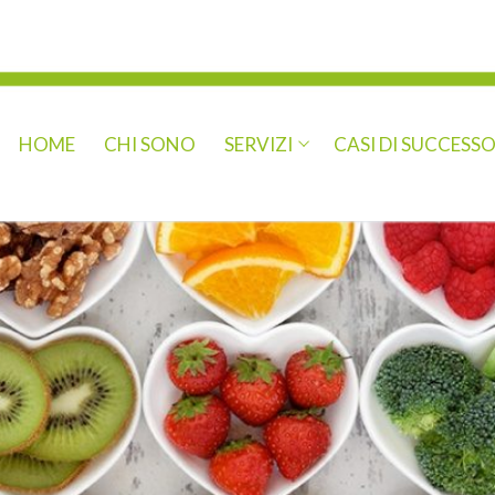
HOME
CHI SONO
SERVIZI
CASI DI SUCCESS