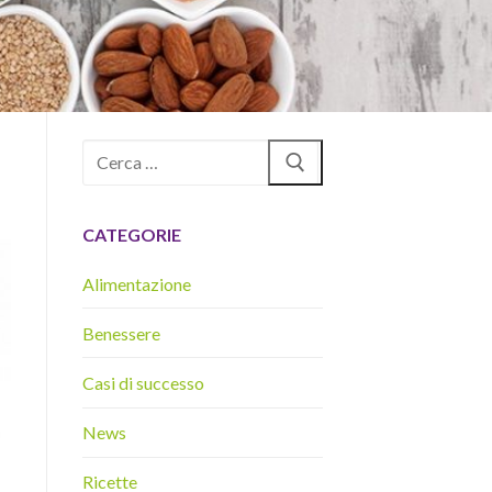
Cerca:
CATEGORIE
Alimentazione
Benessere
Casi di successo
News
Ricette