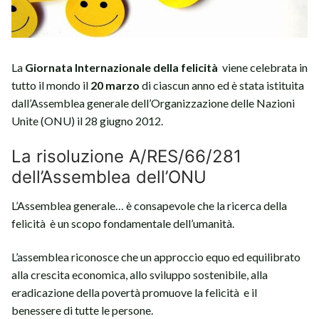
La
Giornata Internazionale della felicità
viene celebrata in
tutto il mondo il
20 marzo
di ciascun anno ed è stata istituita
dall’Assemblea generale dell’Organizzazione delle Nazioni
Unite (ONU) il 28 giugno 2012.
La risoluzione A/RES/66/281
dell’Assemblea dell’ONU
L’Assemblea generale… è consapevole che la ricerca della
felicità è un scopo fondamentale dell’umanità.
L’assemblea riconosce che un approccio equo ed equilibrato
alla crescita economica, allo sviluppo sostenibile, alla
eradicazione della povertà promuove la felicità e il
benessere di tutte le persone.