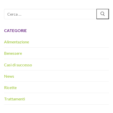
Cerca:
CATEGORIE
Alimentazione
Benessere
Casi di successo
News
Ricette
Trattamenti