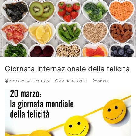
Giornata Internazionale della felicità
SIMONA CORNEGLIANI
20 MARZO 2019
NEWS