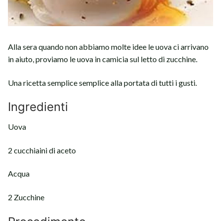
Alla sera quando non abbiamo molte idee le uova ci arrivano
in aiuto, proviamo le uova in camicia sul letto di zucchine.
Una ricetta semplice semplice alla portata di tutti i gusti.
Ingredienti
Uova
2 cucchiaini di aceto
Acqua
2 Zucchine