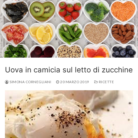
Uova in camicia sul letto di zucchine
SIMONA CORNEGLIANI
20 MARZO 2019
RICETTE