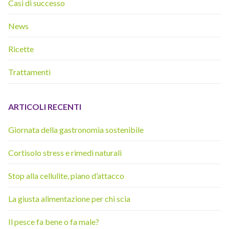
Casi di successo
News
Ricette
Trattamenti
ARTICOLI RECENTI
Giornata della gastronomia sostenibile
Cortisolo stress e rimedi naturali
Stop alla cellulite, piano d’attacco
La giusta alimentazione per chi scia
Il pesce fa bene o fa male?