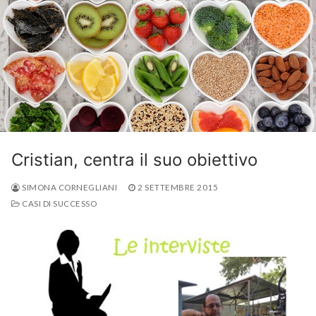
Cristian, centra il suo obiettivo
SIMONA CORNEGLIANI
2 SETTEMBRE 2015
CASI DI SUCCESSO