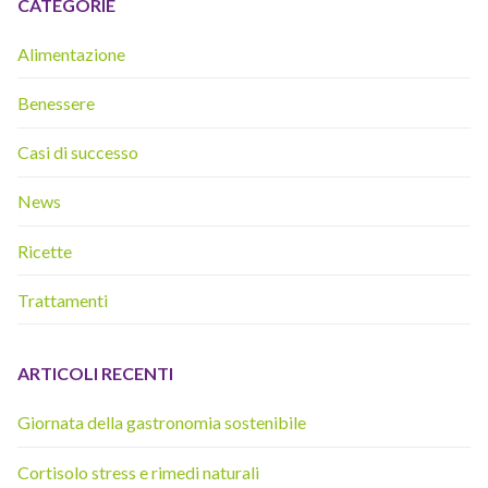
CATEGORIE
Alimentazione
Benessere
Casi di successo
News
Ricette
Trattamenti
ARTICOLI RECENTI
Giornata della gastronomia sostenibile
Cortisolo stress e rimedi naturali