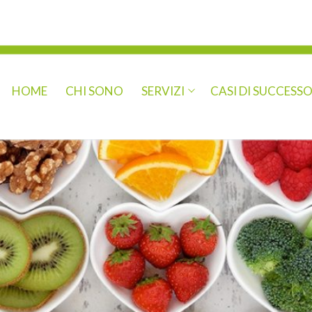
HOME
CHI SONO
SERVIZI
CASI DI SUCCESS