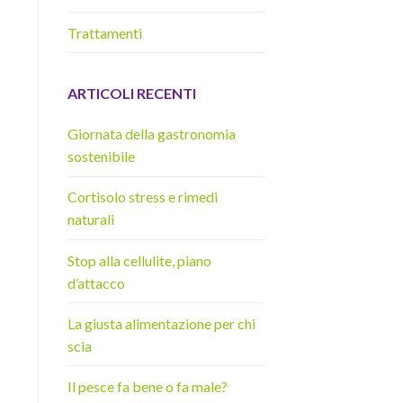
Trattamenti
ARTICOLI RECENTI
Giornata della gastronomia
sostenibile
Cortisolo stress e rimedi
naturali
Stop alla cellulite, piano
d’attacco
La giusta alimentazione per chi
scia
Il pesce fa bene o fa male?