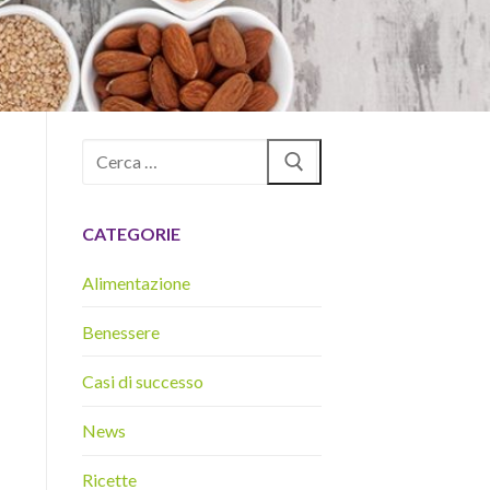
Cerca:
CATEGORIE
Alimentazione
Benessere
Casi di successo
News
Ricette