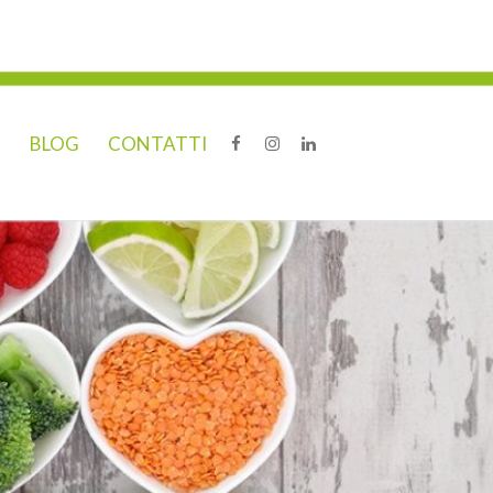
O
BLOG
CONTATTI