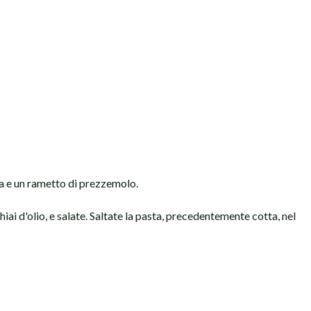
ina e un rametto di prezzemolo.
hiai d'olio, e salate. Saltate la pasta, precedentemente cotta, nel